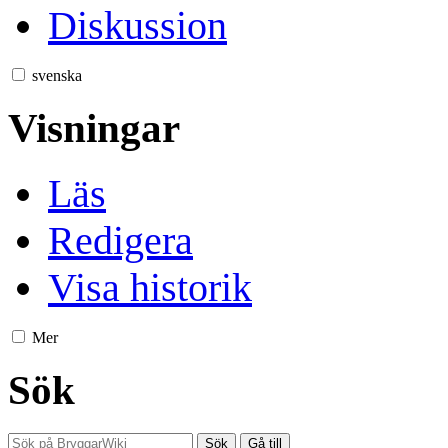
Diskussion
svenska
Visningar
Läs
Redigera
Visa historik
Mer
Sök