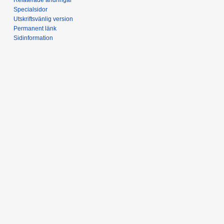
Specialsidor
Utskriftsvänlig version
Permanent länk
Sidinformation