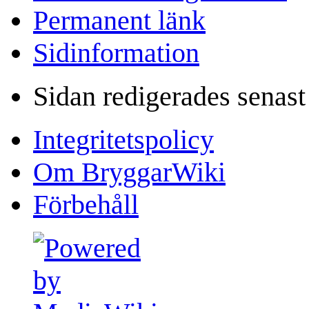
Permanent länk
Sidinformation
Sidan redigerades senast
Integritetspolicy
Om BryggarWiki
Förbehåll