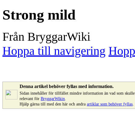
Strong mild
Från BryggarWiki
Hoppa till navigering
Hoppa
Denna artikel behöver fyllas med information.
Sidan innehåller för tillfället mindre information än vad som skul
relevant för
BryggarWikin
.
Hjälp gärna till med den här och andra
artiklar som behöver fyllas
.