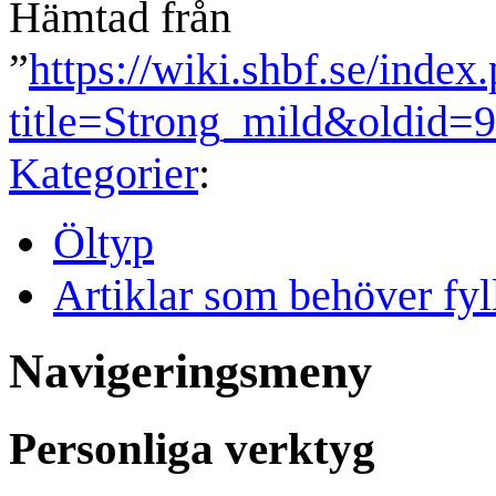
Hämtad från
”
https://wiki.shbf.se/index
title=Strong_mild&oldid=
Kategorier
:
Öltyp
Artiklar som behöver fyl
Navigeringsmeny
Personliga verktyg