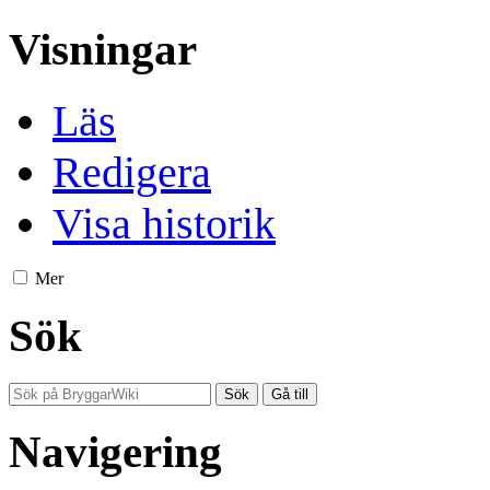
Visningar
Läs
Redigera
Visa historik
Mer
Sök
Navigering