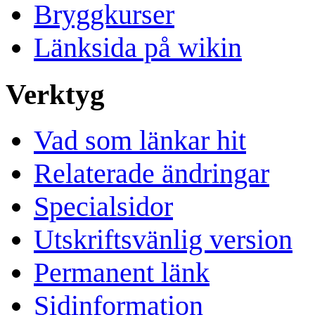
Bryggkurser
Länksida på wikin
Verktyg
Vad som länkar hit
Relaterade ändringar
Specialsidor
Utskriftsvänlig version
Permanent länk
Sidinformation