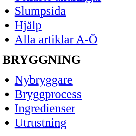
Slumpsida
Hjälp
Alla artiklar A-Ö
BRYGGNING
Nybryggare
Bryggprocess
Ingredienser
Utrustning