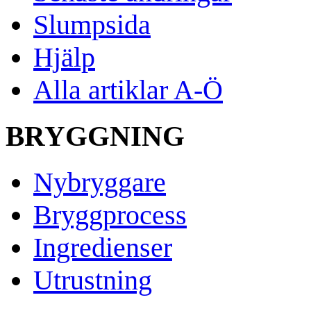
Slumpsida
Hjälp
Alla artiklar A-Ö
BRYGGNING
Nybryggare
Bryggprocess
Ingredienser
Utrustning