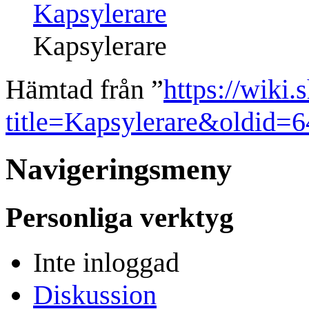
Kapsylerare
Hämtad från ”
https://wiki.
title=Kapsylerare&oldid=
Navigeringsmeny
Personliga verktyg
Inte inloggad
Diskussion