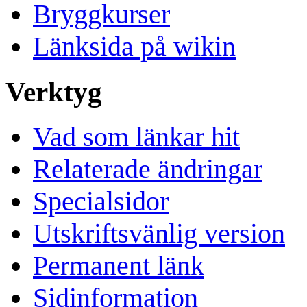
Bryggkurser
Länksida på wikin
Verktyg
Vad som länkar hit
Relaterade ändringar
Specialsidor
Utskriftsvänlig version
Permanent länk
Sidinformation