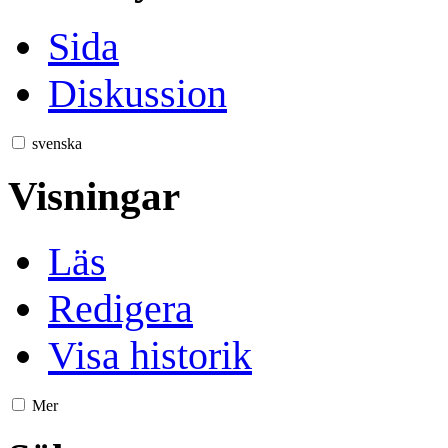
Sida
Diskussion
svenska
Visningar
Läs
Redigera
Visa historik
Mer