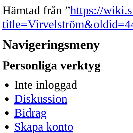
Hämtad från ”
https://wiki.
title=Virvelström&oldid=4
Navigeringsmeny
Personliga verktyg
Inte inloggad
Diskussion
Bidrag
Skapa konto