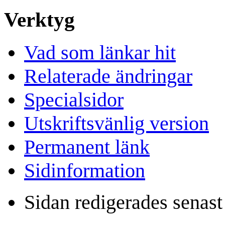
Verktyg
Vad som länkar hit
Relaterade ändringar
Specialsidor
Utskriftsvänlig version
Permanent länk
Sidinformation
Sidan redigerades senast