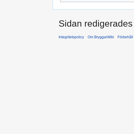
Sidan redigerades
Integritetspolicy
Om BryggarWiki
Förbehåll