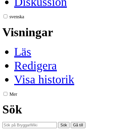
Diskussion
svenska
Visningar
Läs
Redigera
Visa historik
Mer
Sök