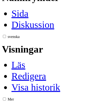
Sida
Diskussion
svenska
Visningar
Läs
Redigera
Visa historik
Mer