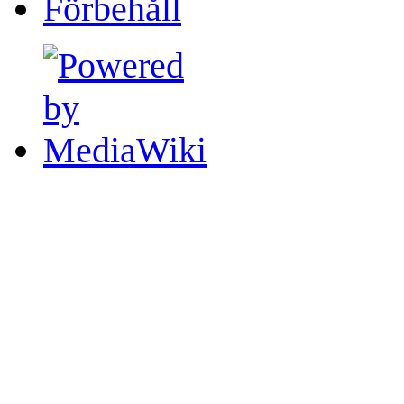
Förbehåll