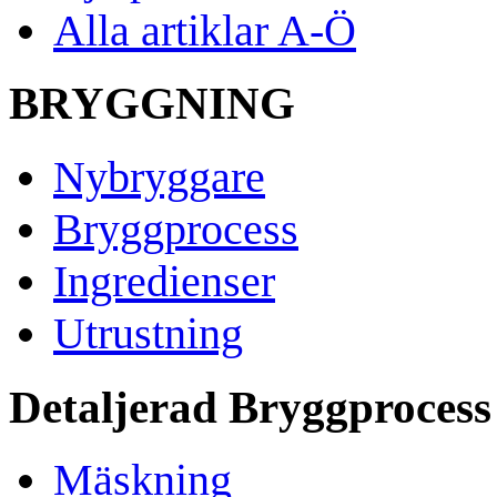
Alla artiklar A-Ö
BRYGGNING
Nybryggare
Bryggprocess
Ingredienser
Utrustning
Detaljerad Bryggprocess
Mäskning