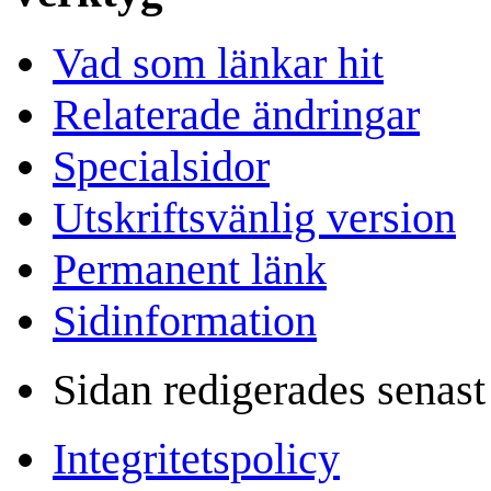
Vad som länkar hit
Relaterade ändringar
Specialsidor
Utskriftsvänlig version
Permanent länk
Sidinformation
Sidan redigerades senast
Integritetspolicy