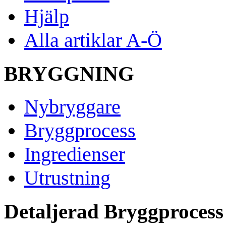
Hjälp
Alla artiklar A-Ö
BRYGGNING
Nybryggare
Bryggprocess
Ingredienser
Utrustning
Detaljerad Bryggprocess