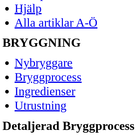
Hjälp
Alla artiklar A-Ö
BRYGGNING
Nybryggare
Bryggprocess
Ingredienser
Utrustning
Detaljerad Bryggprocess