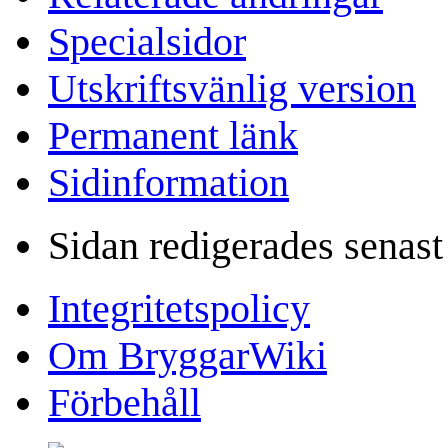
Specialsidor
Utskriftsvänlig version
Permanent länk
Sidinformation
Sidan redigerades senast
Integritetspolicy
Om BryggarWiki
Förbehåll