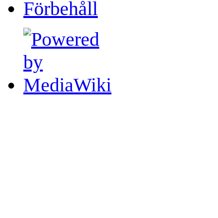
Förbehåll