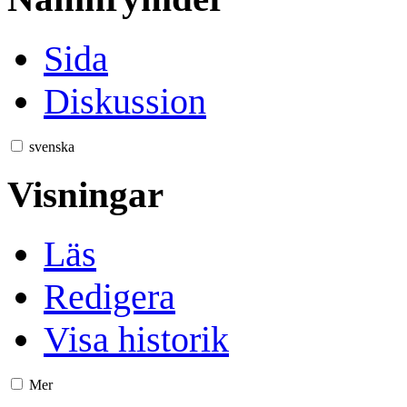
Sida
Diskussion
svenska
Visningar
Läs
Redigera
Visa historik
Mer