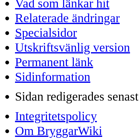
Vad som länkar hit
Relaterade ändringar
Specialsidor
Utskriftsvänlig version
Permanent länk
Sidinformation
Sidan redigerades senast
Integritetspolicy
Om BryggarWiki