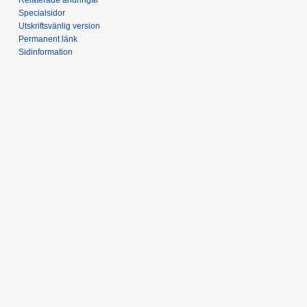
Specialsidor
Utskriftsvänlig version
Permanent länk
Sidinformation