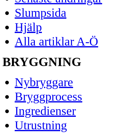
Slumpsida
Hjälp
Alla artiklar A-Ö
BRYGGNING
Nybryggare
Bryggprocess
Ingredienser
Utrustning