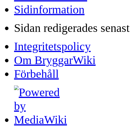
Sidinformation
Sidan redigerades senast
Integritetspolicy
Om BryggarWiki
Förbehåll