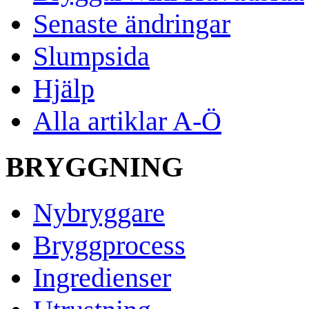
Senaste ändringar
Slumpsida
Hjälp
Alla artiklar A-Ö
BRYGGNING
Nybryggare
Bryggprocess
Ingredienser