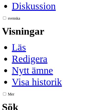
Diskussion
svenska
Visningar
Läs
Redigera
Nytt ämne
Visa historik
Mer
Sök