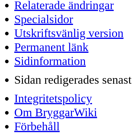
Relaterade ändringar
Specialsidor
Utskriftsvänlig version
Permanent länk
Sidinformation
Sidan redigerades senast
Integritetspolicy
Om BryggarWiki
Förbehåll