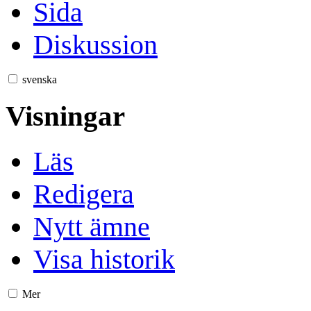
Sida
Diskussion
svenska
Visningar
Läs
Redigera
Nytt ämne
Visa historik
Mer