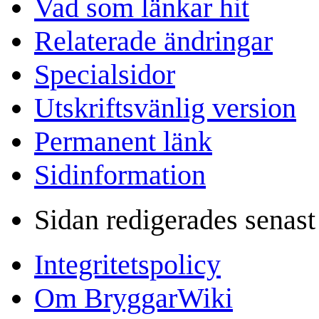
Vad som länkar hit
Relaterade ändringar
Specialsidor
Utskriftsvänlig version
Permanent länk
Sidinformation
Sidan redigerades senast
Integritetspolicy
Om BryggarWiki