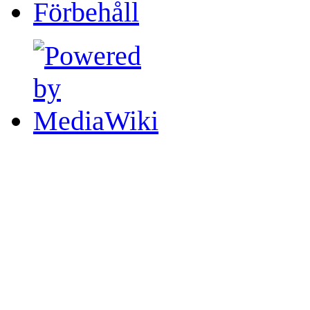
Förbehåll