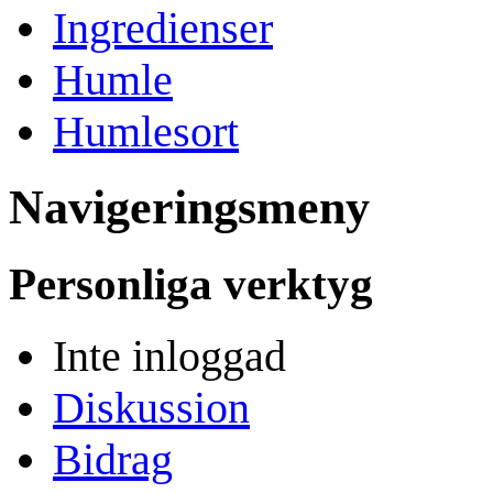
Ingredienser
Humle
Humlesort
Navigeringsmeny
Personliga verktyg
Inte inloggad
Diskussion
Bidrag