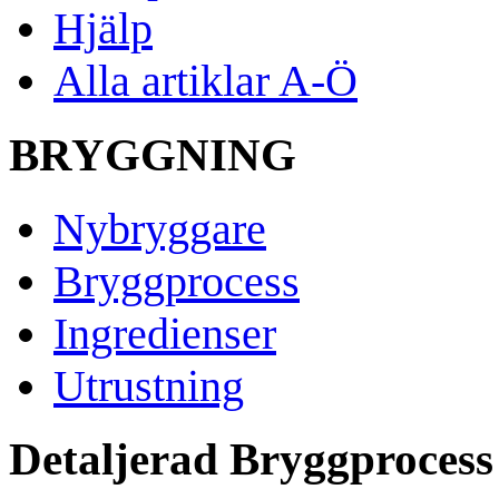
Hjälp
Alla artiklar A-Ö
BRYGGNING
Nybryggare
Bryggprocess
Ingredienser
Utrustning
Detaljerad Bryggprocess