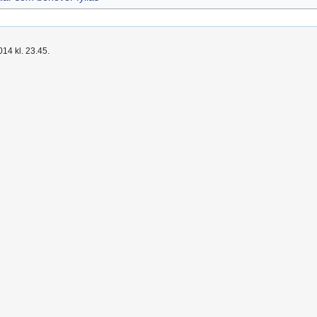
14 kl. 23.45.