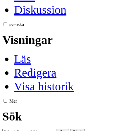
Diskussion
svenska
Visningar
Läs
Redigera
Visa historik
Mer
Sök