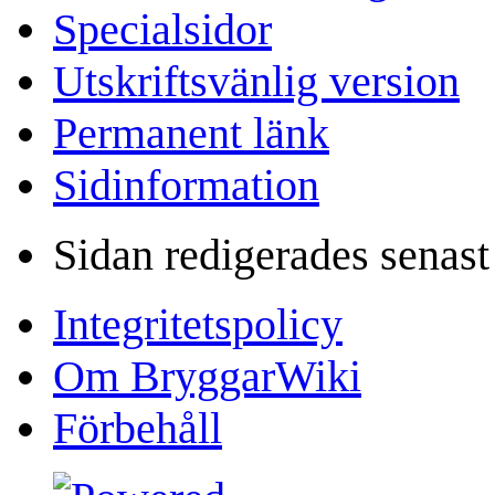
Specialsidor
Utskriftsvänlig version
Permanent länk
Sidinformation
Sidan redigerades senast
Integritetspolicy
Om BryggarWiki
Förbehåll