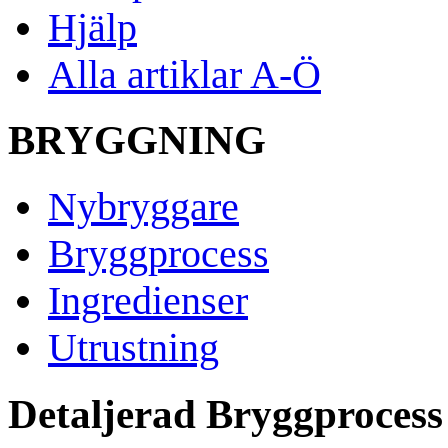
Hjälp
Alla artiklar A-Ö
BRYGGNING
Nybryggare
Bryggprocess
Ingredienser
Utrustning
Detaljerad Bryggprocess