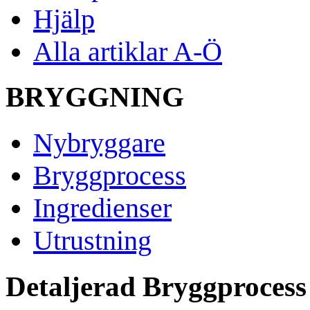
Hjälp
Alla artiklar A-Ö
BRYGGNING
Nybryggare
Bryggprocess
Ingredienser
Utrustning
Detaljerad Bryggprocess