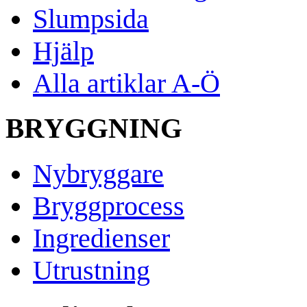
Slumpsida
Hjälp
Alla artiklar A-Ö
BRYGGNING
Nybryggare
Bryggprocess
Ingredienser
Utrustning