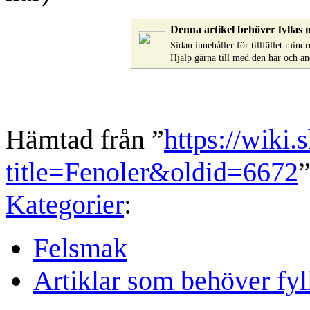
Denna artikel behöver fyllas 
Sidan innehåller för tillfället min
Hjälp gärna till med den här och a
Hämtad från ”
https://wiki.
title=Fenoler&oldid=6672
Kategorier
:
Felsmak
Artiklar som behöver fyl