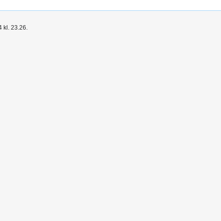
kl. 23.26.