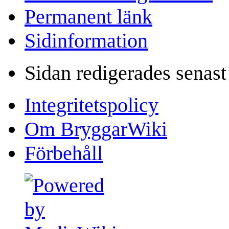
Permanent länk
Sidinformation
Sidan redigerades senast
Integritetspolicy
Om BryggarWiki
Förbehåll