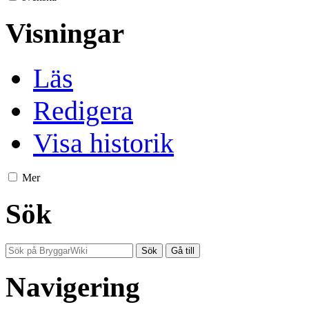
Visningar
Läs
Redigera
Visa historik
Mer
Sök
Navigering