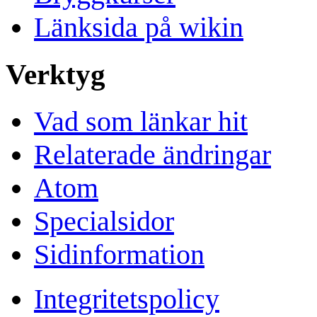
Länksida på wikin
Verktyg
Vad som länkar hit
Relaterade ändringar
Atom
Specialsidor
Sidinformation
Integritetspolicy