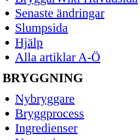
Senaste ändringar
Slumpsida
Hjälp
Alla artiklar A-Ö
BRYGGNING
Nybryggare
Bryggprocess
Ingredienser