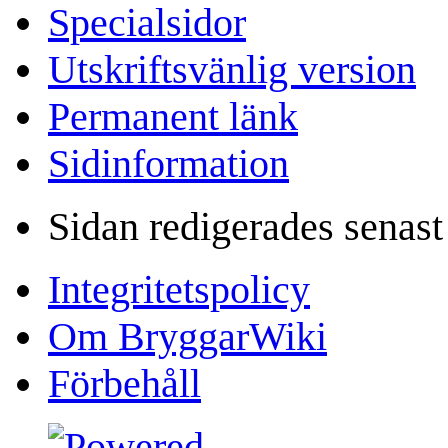
Specialsidor
Utskriftsvänlig version
Permanent länk
Sidinformation
Sidan redigerades senast 
Integritetspolicy
Om BryggarWiki
Förbehåll