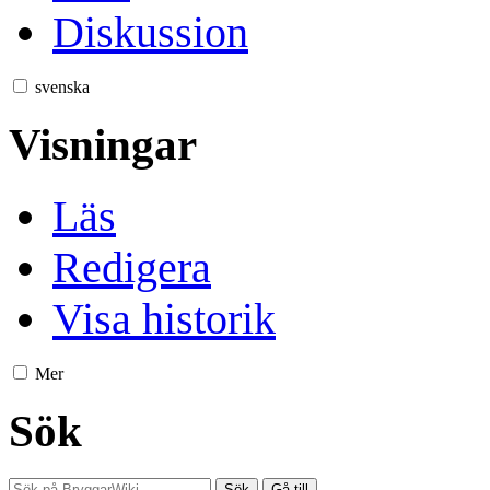
Diskussion
svenska
Visningar
Läs
Redigera
Visa historik
Mer
Sök