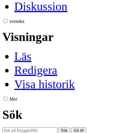
Diskussion
svenska
Visningar
Läs
Redigera
Visa historik
Mer
Sök