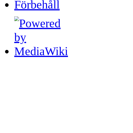
Förbehåll