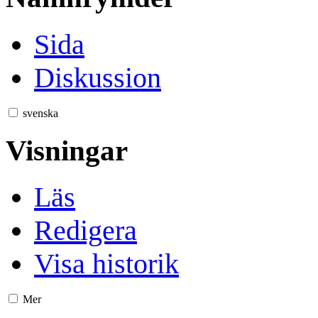
Sida
Diskussion
svenska
Visningar
Läs
Redigera
Visa historik
Mer