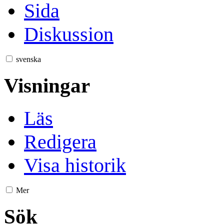
Sida
Diskussion
svenska
Visningar
Läs
Redigera
Visa historik
Mer
Sök