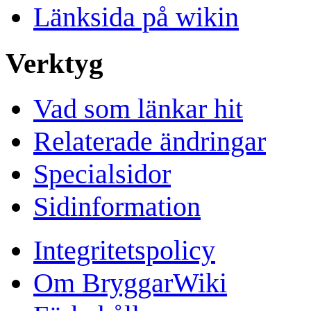
Länksida på wikin
Verktyg
Vad som länkar hit
Relaterade ändringar
Specialsidor
Sidinformation
Integritetspolicy
Om BryggarWiki