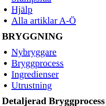
Hjälp
Alla artiklar A-Ö
BRYGGNING
Nybryggare
Bryggprocess
Ingredienser
Utrustning
Detaljerad Bryggprocess