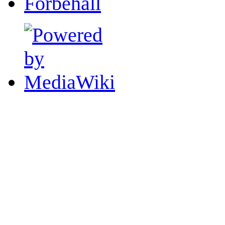
Förbehåll