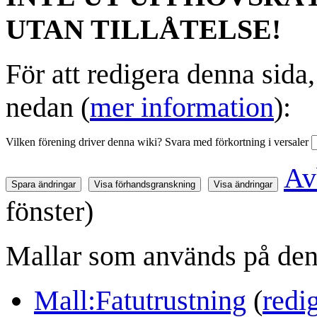
UTAN TILLÅTELSE!
För att redigera denna sida
nedan (
mer information
):
Vilken förening driver denna wiki? Svara med förkortning i versaler
Av
fönster)
Mallar som används på den 
Mall:Fatutrustning
(
redi