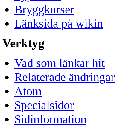
Bryggkurser
Länksida på wikin
Verktyg
Vad som länkar hit
Relaterade ändringar
Atom
Specialsidor
Sidinformation