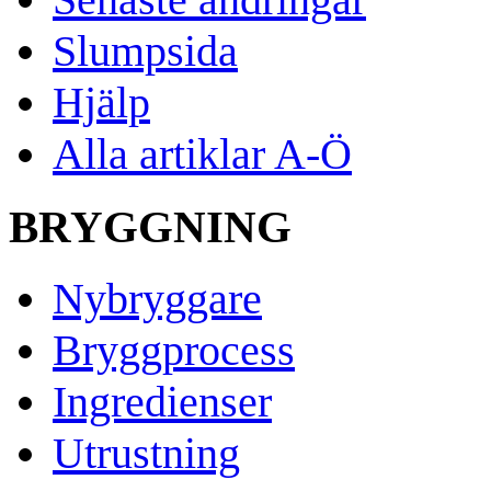
Slumpsida
Hjälp
Alla artiklar A-Ö
BRYGGNING
Nybryggare
Bryggprocess
Ingredienser
Utrustning