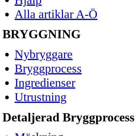
Alla artiklar A-Ö
BRYGGNING
Nybryggare
Bryggprocess
Ingredienser
Utrustning
Detaljerad Bryggprocess