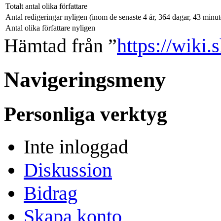
Totalt antal olika författare
Antal redigeringar nyligen (inom de senaste 4 år, 364 dagar, 43 minu
Antal olika författare nyligen
Hämtad från ”
https://wiki.
Navigeringsmeny
Personliga verktyg
Inte inloggad
Diskussion
Bidrag
Skapa konto