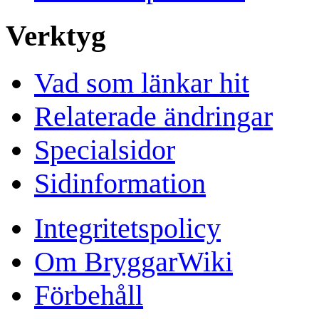
Verktyg
Vad som länkar hit
Relaterade ändringar
Specialsidor
Sidinformation
Integritetspolicy
Om BryggarWiki
Förbehåll