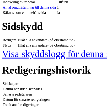
Indexering av robotar
Tillåten
Antal omdirigeringar till denna sida
1
Räknas som en innehållssida
Ja
Sidskydd
Redigera
Tillåt alla användare (på obestämd tid)
Flytta
Tillåt alla användare (på obestämd tid)
Visa skyddslogg för denna 
Redigeringshistorik
Sidskapare
Datum när sidan skapades
Senaste redigeraren
Datum för senaste redigeringen
Totalt antal redigeringar