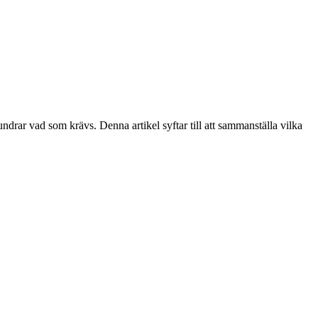
undrar vad som krävs. Denna artikel syftar till att sammanställa vilka