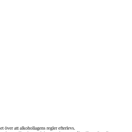
t över att alkohollagens regler efterlevs.