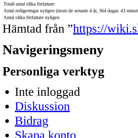
Totalt antal olika författare
Antal redigeringar nyligen (inom de senaste 4 år, 364 dagar, 43 minu
Antal olika författare nyligen
Hämtad från ”
https://wiki.
Navigeringsmeny
Personliga verktyg
Inte inloggad
Diskussion
Bidrag
Skapa konto