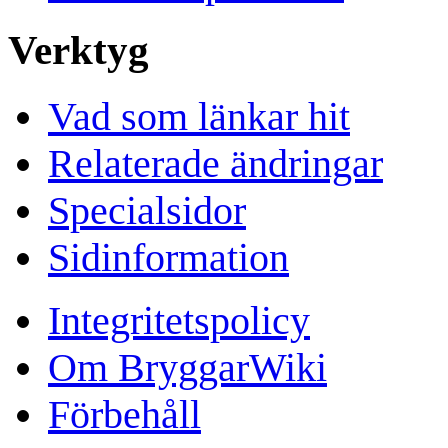
Verktyg
Vad som länkar hit
Relaterade ändringar
Specialsidor
Sidinformation
Integritetspolicy
Om BryggarWiki
Förbehåll