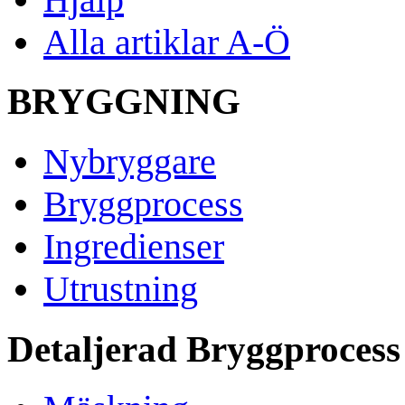
Alla artiklar A-Ö
BRYGGNING
Nybryggare
Bryggprocess
Ingredienser
Utrustning
Detaljerad Bryggprocess