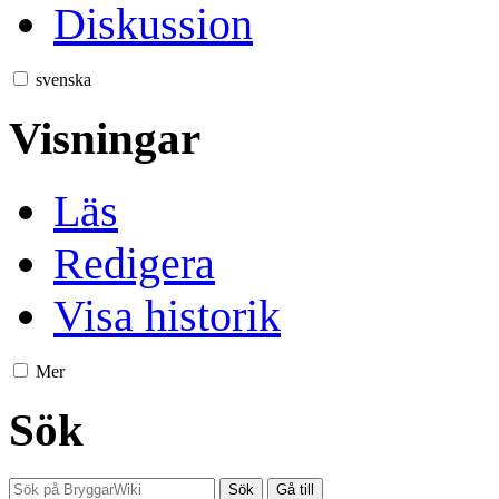
Diskussion
svenska
Visningar
Läs
Redigera
Visa historik
Mer
Sök