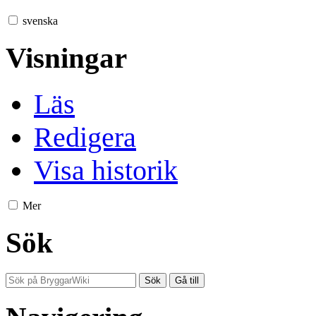
svenska
Visningar
Läs
Redigera
Visa historik
Mer
Sök