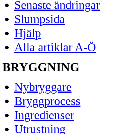
Senaste ändringar
Slumpsida
Hjälp
Alla artiklar A-Ö
BRYGGNING
Nybryggare
Bryggprocess
Ingredienser
Utrustning