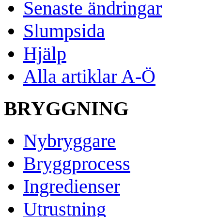
Senaste ändringar
Slumpsida
Hjälp
Alla artiklar A-Ö
BRYGGNING
Nybryggare
Bryggprocess
Ingredienser
Utrustning