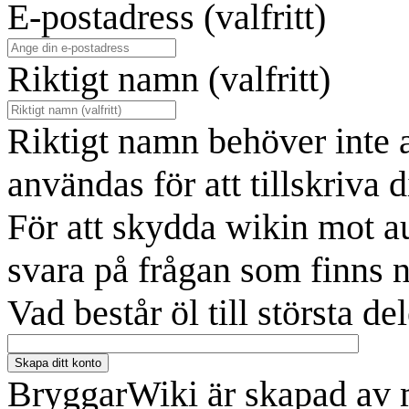
E-postadress (valfritt)
Riktigt namn (valfritt)
Riktigt namn behöver inte 
användas för att tillskriva d
För att skydda wikin mot a
svara på frågan som finns 
Vad består öl till största de
Skapa ditt konto
BryggarWiki är skapad av 