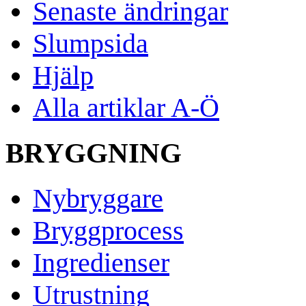
Senaste ändringar
Slumpsida
Hjälp
Alla artiklar A-Ö
BRYGGNING
Nybryggare
Bryggprocess
Ingredienser
Utrustning