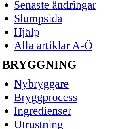
Senaste ändringar
Slumpsida
Hjälp
Alla artiklar A-Ö
BRYGGNING
Nybryggare
Bryggprocess
Ingredienser
Utrustning