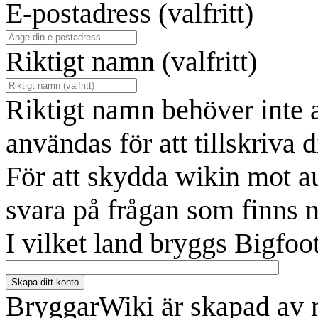
E-postadress (valfritt)
Riktigt namn (valfritt)
Riktigt namn behöver inte 
användas för att tillskriva d
För att skydda wikin mot a
svara på frågan som finns 
I vilket land bryggs Bigfoo
Skapa ditt konto
BryggarWiki är skapad av 