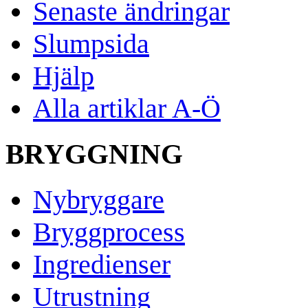
Senaste ändringar
Slumpsida
Hjälp
Alla artiklar A-Ö
BRYGGNING
Nybryggare
Bryggprocess
Ingredienser
Utrustning