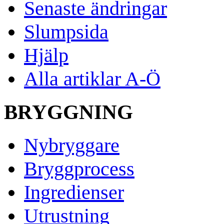
Senaste ändringar
Slumpsida
Hjälp
Alla artiklar A-Ö
BRYGGNING
Nybryggare
Bryggprocess
Ingredienser
Utrustning