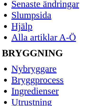
Senaste ändringar
Slumpsida
Hjälp
Alla artiklar A-Ö
BRYGGNING
Nybryggare
Bryggprocess
Ingredienser
Utrustning